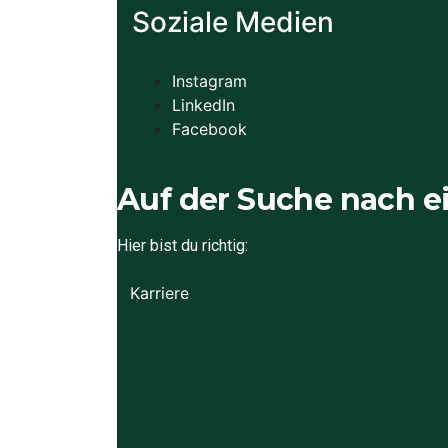
Soziale Medien
Instagram
LinkedIn
Facebook
Auf der Suche nach e
Hier bist du richtig:
Karriere