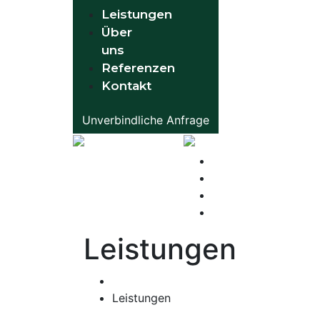
Leistungen
Über
uns
Referenzen
Kontakt
Unverbindliche Anfrage
Leistungen
Über uns
Referenzen
Kontakt
Leistungen
Home
Leistungen