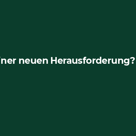
iner neuen Herausforderung?