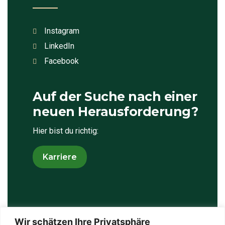
Instagram
LinkedIn
Facebook
Auf der Suche nach einer
neuen Herausforderung?
Hier bist du richtig:
Wir schätzen Ihre Privatsphäre