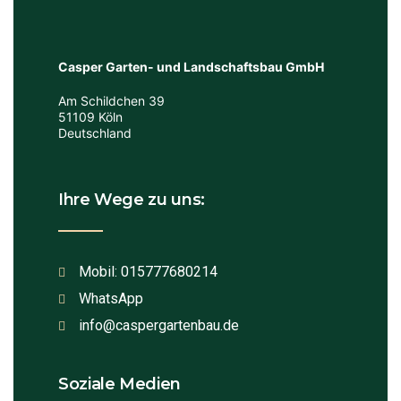
Casper Garten- und Landschaftsbau
GmbH
Am Schildchen 39
51109 Köln
Deutschland
Ihre Wege zu uns:
Mobil: 015777680214
WhatsApp
info@caspergartenbau.de
Soziale Medien