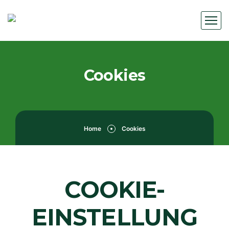
Cookies
Home
Cookies
COOKIE-
EINSTELLUNG