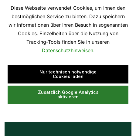
Diese Webseite verwendet Cookies, um Ihnen den
bestmöglichen Service zu bieten. Dazu speichern
wir Informationen über Ihren Besuch in sogenannten
Cookies. Einzelheiten über die Nutzung von
Tracking-Tools finden Sie in unseren
Datenschutzhinweisen
.
Nur technisch notwendige
Cookies laden
Zusätzlich Google Analytics
aktivieren